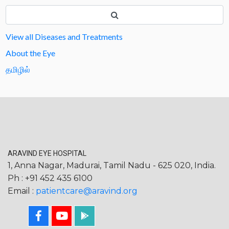
View all Diseases and Treatments
About the Eye
தமிழில்
ARAVIND EYE HOSPITAL
1, Anna Nagar, Madurai, Tamil Nadu - 625 020, India.
Ph : +91 452 435 6100
Email :
patientcare@aravind.org