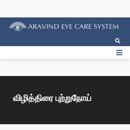
விழித்திரை புற்றுநோய்