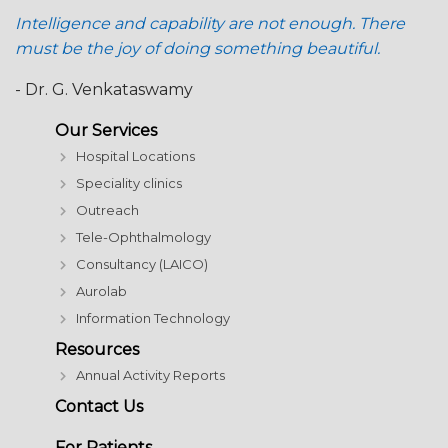
Intelligence and capability are not enough. There
must be the joy of doing something beautiful.
- Dr. G. Venkataswamy
Our Services
Hospital Locations
Speciality clinics
Outreach
Tele-Ophthalmology
Consultancy (LAICO)
Aurolab
Information Technology
Resources
Annual Activity Reports
Contact Us
For Patients